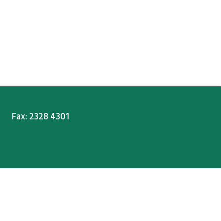
Fax: 2328 4301