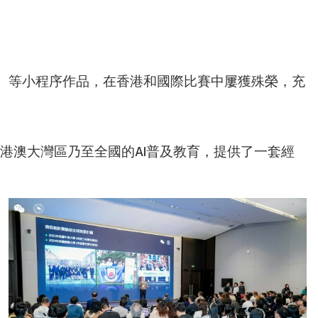
）等小程序作品，在香港和國際比賽中屢獲殊榮，充
港澳大灣區乃至全國的AI普及教育，提供了一套經