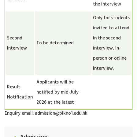
the interview
Only for students
invited to attend
Second
in the second
To be determined
Interview
interview, in-
person or online
interview.
Applicants will be
Result
notified by mid-July
Notification
2026 at the latest
Enquiry email: admission@plkno1.edu.hk