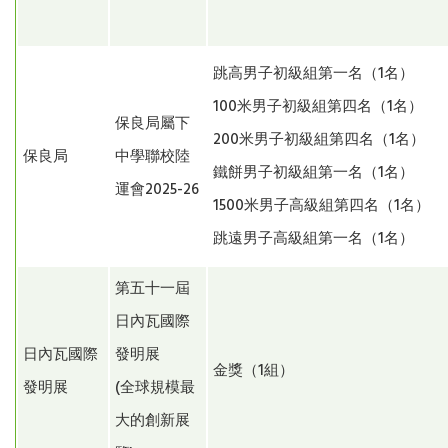
跳高男子初級組第一名（1名）
100米男子初級組第四名（1名）
保良局屬下
200米男子初級組第四名（1名）
保良局
中學聯校陸
鐵餅男子初級組第一名（1名）
運會2025-26
1500米男子高級組第四名（1名）
跳遠男子高級組第一名（1名）
第五十一屆
日內瓦國際
日內瓦國際
發明展
金獎（1組）
發明展
(全球規模最
大的創新展