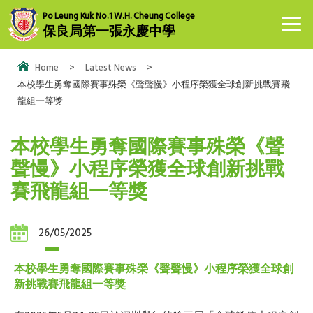
Po Leung Kuk No.1 W.H. Cheung College
保良局第一張永慶中學
Home
>
Latest News
>
本校學生勇奪國際賽事殊榮《聲聲慢》小程序榮獲全球創新挑戰賽飛
龍組一等獎
本校學生勇奪國際賽事殊榮《聲
聲慢》小程序榮獲全球創新挑戰
賽飛龍組一等獎
26/05/2025
本校學生勇奪國際賽事殊榮《聲聲慢》小程序榮獲全球創
新挑戰賽飛龍組一等獎