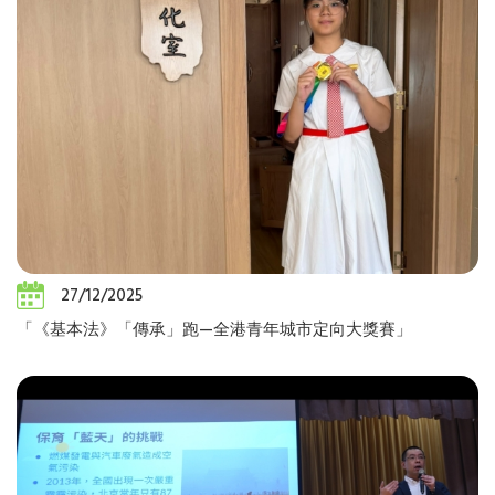
27/12/2025
「《基本法》「傳承」跑—全港青年城市定向大獎賽」