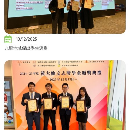
13/12/2025
九龍地域傑出學生選舉