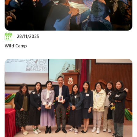
28/11/2025
Wild Camp