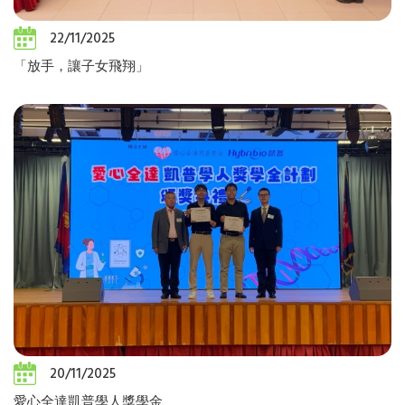
22/11/2025
「放手，讓子女飛翔」
20/11/2025
愛心全達凱普學人獎學金