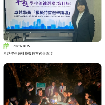
29/11/2025
卓越學生領袖模擬特首選舉論壇