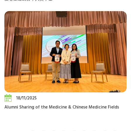
18/11/2025
Alumni Sharing of the Medicine & Chinese Medicine Fields