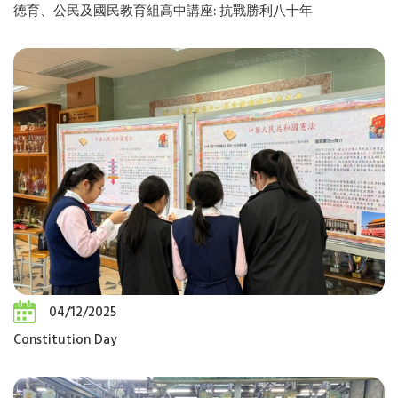
德育、公民及國民教育組高中講座: 抗戰勝利八十年
04/12/2025
Constitution Day