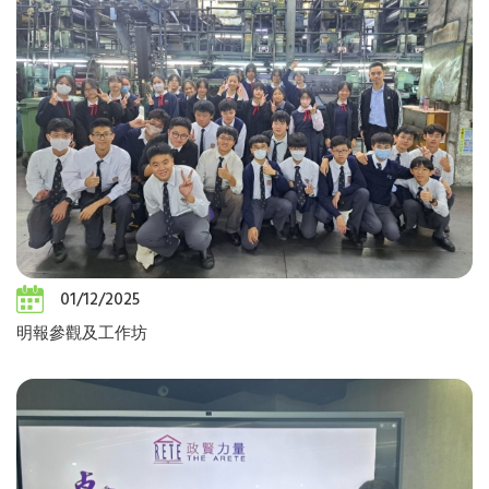
01/12/2025
明報參觀及工作坊