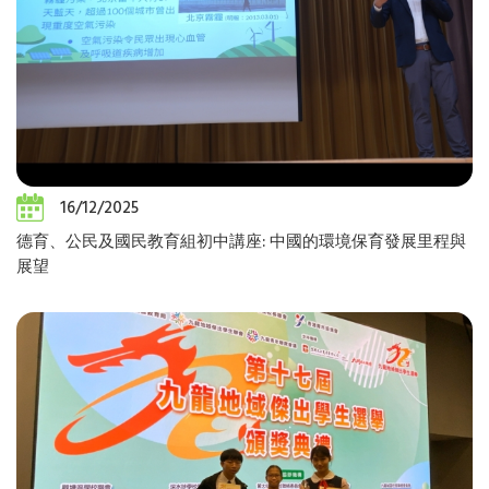
16/12/2025
德育、公民及國民教育組初中講座: 中國的環境保育發展里程與
展望