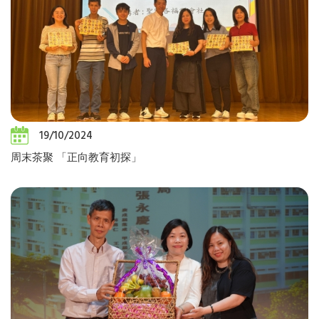
19/10/2024
周末茶聚 「正向教育初探」