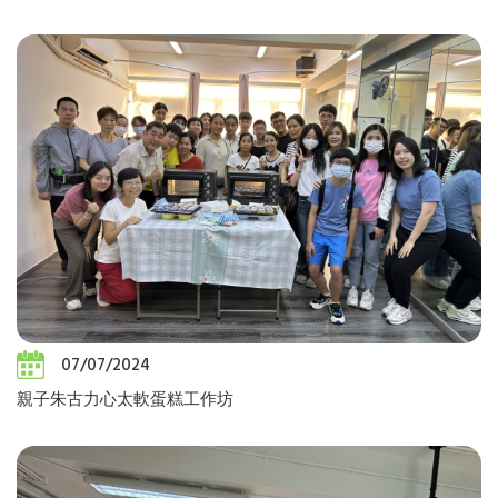
07/07/2024
親子朱古力心太軟蛋糕工作坊