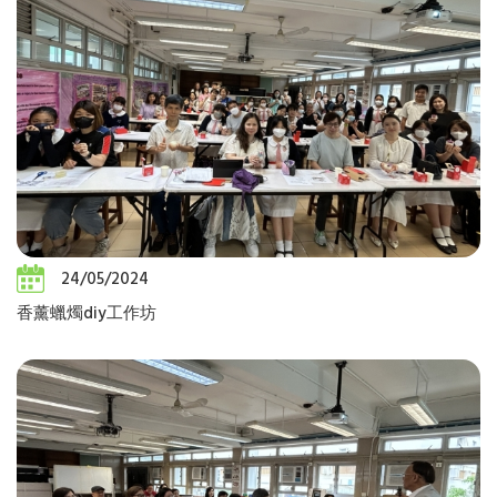
24/05/2024
香薰蠟燭diy工作坊