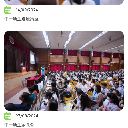
14/09/2024
中一新生適應講座
27/08/2024
中一新生家長會