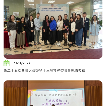
23/11/2024
第二十五次會員大會暨第十三屆常務委員會就職典禮