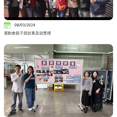
08/03/2024
運動會親子競技賽及頒獎禮