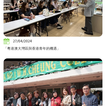
27/04/2024
「粵港澳大灣區與香港青年的機遇」