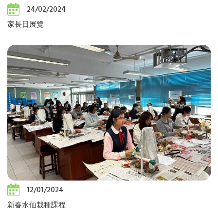
24/02/2024
家長日展覽
12/01/2024
新春水仙栽種課程