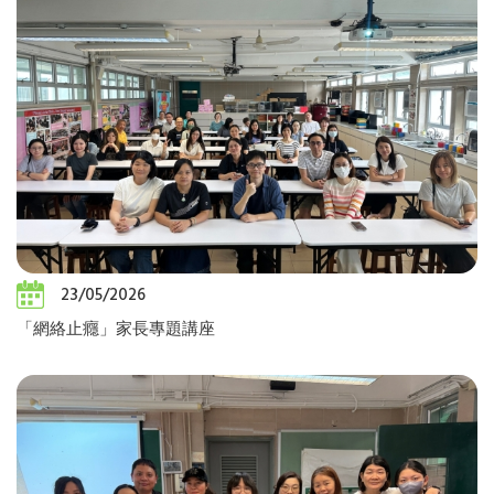
23/05/2026
「網絡止癮」家長專題講座