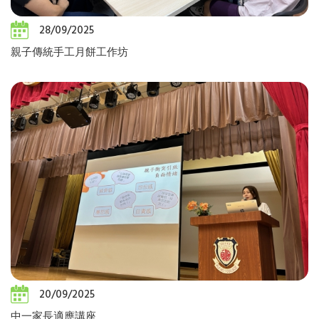
28/09/2025
親子傳統手工月餅工作坊
20/09/2025
中一家長適應講座