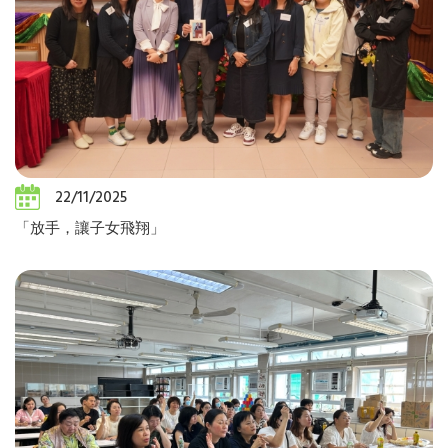
22/11/2025
「放手，讓子女飛翔」