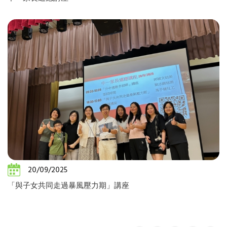
20/09/2025
「與子女共同走過暴風壓力期」講座