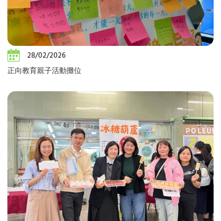
28/02/2026
正向教育親子活動攤位