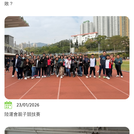
敗？
23/01/2026
陸運會親子競技賽