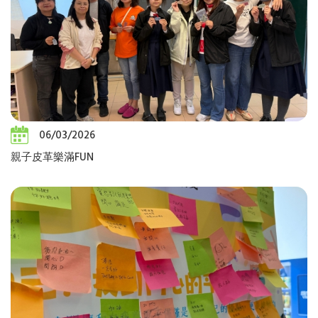
06/03/2026
親子皮革樂滿FUN