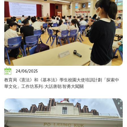
24/06/2025
教育局《憲法》和《基本法》學生校園大使培訓計劃「探索中
華文化」工作坊系列: 大話唐朝.智勇大闖關