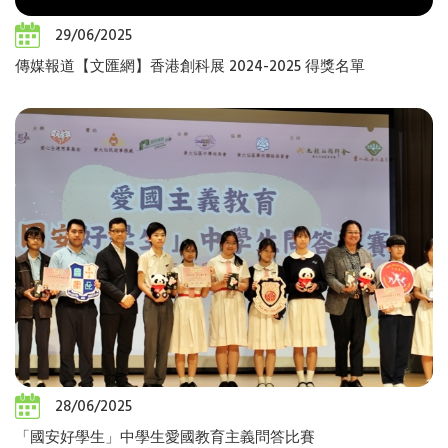
29/06/2025
傳媒報道【文匯網】香港創科展 2024-2025 得獎名單
28/06/2025
「國安好學生」中學生愛國教育主義問答比賽