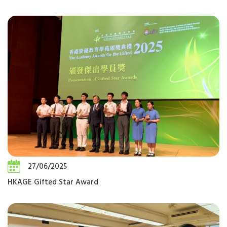
27/06/2025
HKAGE Gifted Star Award