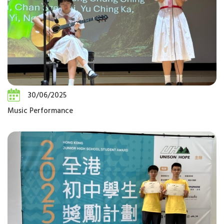
30/06/2025
Music Performance