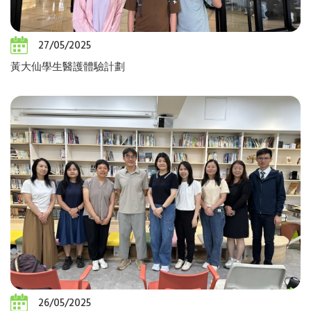
27/05/2025
黃大仙學生醫護體驗計劃
26/05/2025