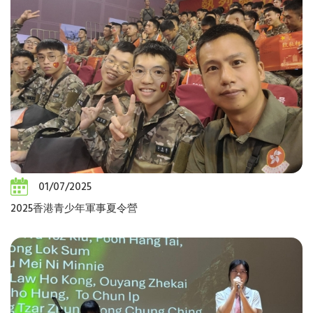
01/07/2025
2025香港青少年軍事夏令營