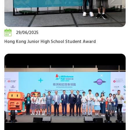
29/06/2025
Hong Kong Junior High School Student Award