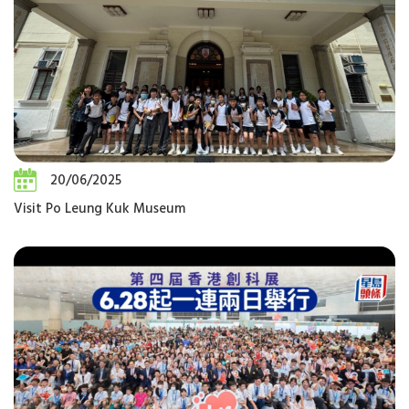
20/06/2025
Visit Po Leung Kuk Museum