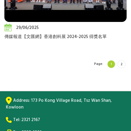
29/06/2025
傳媒報道【文匯網】香港創科展 2024-2025 得獎名單
Page:
1
2
Address:
173 Po Kong Village Road, Tsz Wan Shan,
Kowloon
Tel:
2321 2167